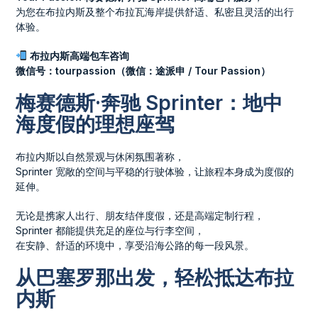
为您在布拉内斯及整个布拉瓦海岸提供舒适、私密且灵活的出行
体验。
布拉内斯高端包车咨询
微信号：tourpassion（微信：途派申 / Tour Passion）
梅赛德斯·奔驰 Sprinter：地中
海度假的理想座驾
布拉内斯以自然景观与休闲氛围著称，
Sprinter 宽敞的空间与平稳的行驶体验，让旅程本身成为度假的
延伸。
无论是携家人出行、朋友结伴度假，还是高端定制行程，
Sprinter 都能提供充足的座位与行李空间，
在安静、舒适的环境中，享受沿海公路的每一段风景。
从巴塞罗那出发，轻松抵达布拉
内斯