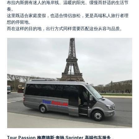
布拉内斯拥有迷人的海岸线、温暖的阳光、缓慢而舒适的生活节
奏。
这里既适合家庭度假，也适合情侣放松，更是高端私人旅行者理
想的停留地。
而在这样的目的地，出行方式同样需要匹配这份从容与品质。
Tour Passion 梅赛德斯·奔驰 Sprinter 高端包车服务
，