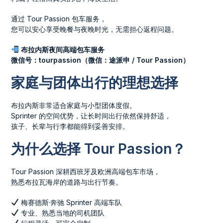
通过 Tour Passion 包车服务，
您可以安心享受晚餐与夜晚时光，无需担心返程问题。
布拉内斯夜间高端包车服务
微信号：tourpassion（微信：途派申 / Tour Passion）
家庭与团体出行的理想选择
布拉内斯非常适合家庭与小型团体度假。
Sprinter 的空间优势，让长时间出行依然保持舒适，
孩子、长辈与行李都能得到妥善安排。
为什么选择 Tour Passion？
Tour Passion 深耕西班牙及欧洲高端包车市场，
熟悉布拉瓦海岸的道路与出行节奏。
梅赛德斯·奔驰 Sprinter 高端车队
专业、熟悉当地的司机团队