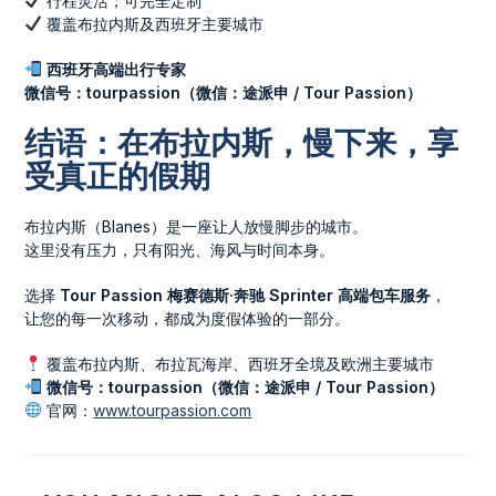
行程灵活，可完全定制
覆盖布拉内斯及西班牙主要城市
西班牙高端出行专家
微信号：tourpassion（微信：途派申 / Tour Passion）
结语：在布拉内斯，慢下来，享
受真正的假期
布拉内斯（Blanes）是一座让人放慢脚步的城市。
这里没有压力，只有阳光、海风与时间本身。
选择
Tour Passion 梅赛德斯·奔驰 Sprinter 高端包车服务
，
让您的每一次移动，都成为度假体验的一部分。
覆盖布拉内斯、布拉瓦海岸、西班牙全境及欧洲主要城市
微信号：tourpassion（微信：途派申 / Tour Passion）
官网：
www.tourpassion.com