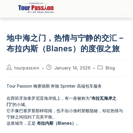
地中海之门，热情与宁静的交汇 –
布拉内斯（Blanes）的度假之旅
tourpassion
January 14, 2026
Blog
Tour Passion 梅赛德斯·奔驰 Sprinter 高端包车服务
在西班牙加泰罗尼亚海岸线上，有一座被称为“
布拉瓦海岸之
门
”的小城。
它不像巴塞罗那那样喧闹，也不似小渔村那般隐秘，却在热情与
宁静之间找到了完美平衡。
这座城市，正是
布拉内斯（Blanes）
。