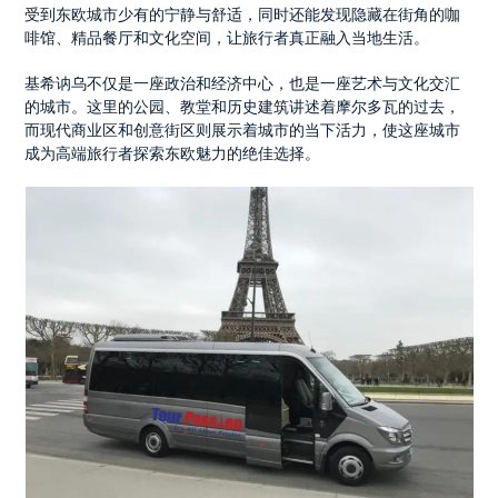
受到东欧城市少有的宁静与舒适，同时还能发现隐藏在街角的咖
啡馆、精品餐厅和文化空间，让旅行者真正融入当地生活。
基希讷乌不仅是一座政治和经济中心，也是一座艺术与文化交汇
的城市。这里的公园、教堂和历史建筑讲述着摩尔多瓦的过去，
而现代商业区和创意街区则展示着城市的当下活力，使这座城市
成为高端旅行者探索东欧魅力的绝佳选择。