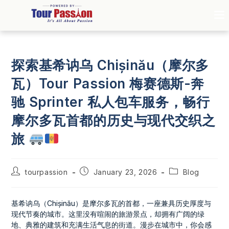
探索基希讷乌 Chișinău（摩尔多
瓦）Tour Passion 梅赛德斯-奔
驰 Sprinter 私人包车服务，畅行
摩尔多瓦首都的历史与现代交织之
旅
tourpassion
January 23, 2026
Blog
基希讷乌（Chișinău）是摩尔多瓦的首都，一座兼具历史厚度与
现代节奏的城市。这里没有喧闹的旅游景点，却拥有广阔的绿
地、典雅的建筑和充满生活气息的街道。漫步在城市中，你会感