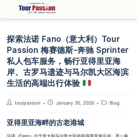
探索法诺 Fano（意大利）Tour
Passion 梅赛德斯-奔驰 Sprinter
私人包车服务，畅行亚得里亚海
岸、古罗马遗迹与马尔凯大区海滨
生活的高端出行体验
tourpassion
January 30, 2026
Blog
亚得里亚海畔的古老港城
法诺（Fano）位于意大利马尔凯大区的亚得里亚海沿岸，是一座