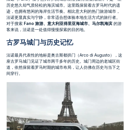
历史悠久却气质轻松的海滨城市。这里既保留着古罗马时代的遗
迹，也拥有悠闲的海岸生活节奏。相比意大利的热门旅游城市，
法诺更显真实与宁静，非常适合想体验本地生活方式的旅行者。
对于搜索
Fano 旅游、意大利亚得里亚海城市、马尔凯海滨
的游
客来说，法诺是一处值得慢慢探索的目的地。
古罗马城门与历史记忆
法诺最具代表性的地标是奥古斯都拱门（Arco di Augusto），这
座古罗马城门见证了城市两千多年的历史。城门周边的老城区街
道，依然保留着罗马时期的城市布局，让人仿佛在历史与当下之
间穿行。