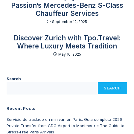
Passion’s Mercedes-Benz S-Class
Chauffeur Services
September 12, 2025
Discover Zurich with Tpo.Travel:
Where Luxury Meets Tradition
May 10, 2025
Search
SEARCH
Recent Posts
Servicio de traslado en minivan en París: Guía completa 2026
Private Transfer from CDG Airport to Montmartre: The Guide to
Stress-Free Paris Arrivals