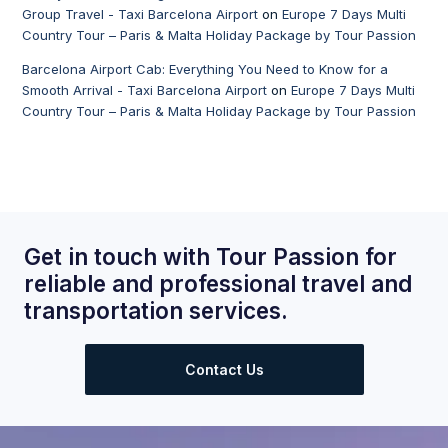
Group Travel - Taxi Barcelona Airport
on
Europe 7 Days Multi
Country Tour – Paris & Malta Holiday Package by Tour Passion
Barcelona Airport Cab: Everything You Need to Know for a
Smooth Arrival - Taxi Barcelona Airport
on
Europe 7 Days Multi
Country Tour – Paris & Malta Holiday Package by Tour Passion
Get in touch with Tour Passion for
reliable and professional travel and
transportation services.
Contact Us