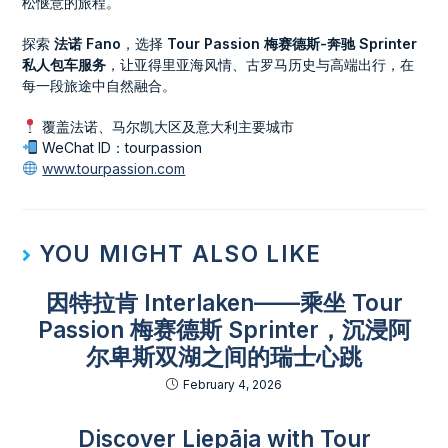
松惬意的旅程。
探索
法诺 Fano
，选择
Tour Passion 梅赛德斯-奔驰 Sprinter
私人包车服务
，让亚得里亚海风情、古罗马历史与高端出行，在
每一段旅途中自然融合。
覆盖法诺、马尔凯大区及意大利主要城市
WeChat ID：tourpassion
www.tourpassion.com
YOU MIGHT ALSO LIKE
因特拉肯 Interlaken——乘坐 Tour
Passion 梅赛德斯 Sprinter，沉浸阿
尔卑斯双湖之间的瑞士心跳
February 4, 2026
Discover Liepāja with Tour