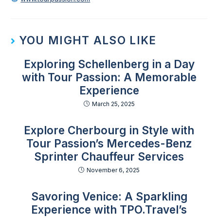
YOU MIGHT ALSO LIKE
Exploring Schellenberg in a Day
with Tour Passion: A Memorable
Experience
March 25, 2025
Explore Cherbourg in Style with
Tour Passion’s Mercedes-Benz
Sprinter Chauffeur Services
November 6, 2025
Savoring Venice: A Sparkling
Experience with TPO.Travel’s