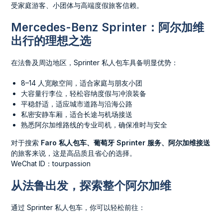
受家庭游客、小团体与高端度假旅客信赖。
Mercedes-Benz Sprinter：阿尔加维
出行的理想之选
在法鲁及周边地区，Sprinter 私人包车具备明显优势：
8–14 人宽敞空间，适合家庭与朋友小团
大容量行李位，轻松容纳度假与冲浪装备
平稳舒适，适应城市道路与沿海公路
私密安静车厢，适合长途与机场接送
熟悉阿尔加维路线的专业司机，确保准时与安全
对于搜索
Faro 私人包车、葡萄牙 Sprinter 服务、阿尔加维接送
的旅客来说，这是高品质且省心的选择。
WeChat ID：tourpassion
从法鲁出发，探索整个阿尔加维
通过 Sprinter 私人包车，你可以轻松前往：