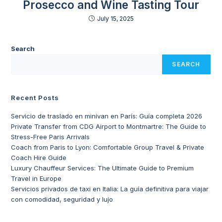
Prosecco and Wine Tasting Tour
July 15, 2025
Search
SEARCH
Recent Posts
Servicio de traslado en minivan en París: Guía completa 2026
Private Transfer from CDG Airport to Montmartre: The Guide to
Stress-Free Paris Arrivals
Coach from Paris to Lyon: Comfortable Group Travel & Private
Coach Hire Guide
Luxury Chauffeur Services: The Ultimate Guide to Premium
Travel in Europe
Servicios privados de taxi en Italia: La guía definitiva para viajar
con comodidad, seguridad y lujo