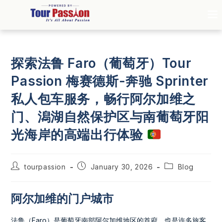
探索法鲁 Faro（葡萄牙）Tour
Passion 梅赛德斯-奔驰 Sprinter
私人包车服务，畅行阿尔加维之
门、潟湖自然保护区与南葡萄牙阳
光海岸的高端出行体验
tourpassion
January 30, 2026
Blog
阿尔加维的门户城市
法鲁（Faro）是葡萄牙南部阿尔加维地区的首府，也是许多旅客