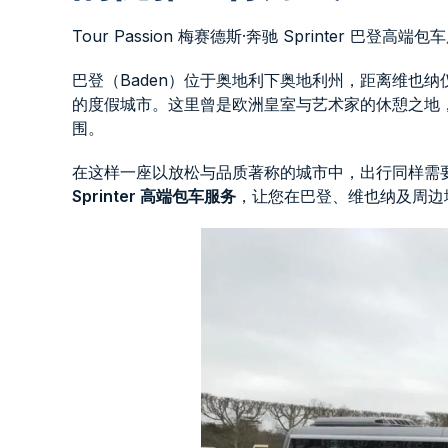
Tour Passion 梅赛德斯·奔驰 Sprinter 巴登高端包
巴登（Baden）位于奥地利下奥地利州，距离维也
的度假城市。这里曾是欧洲皇室与艺术家的休憩之地
围。
在这样一座以放松与品质著称的城市中，出行同样需
Sprinter 高端包车服务
，让您在巴登、维也纳及周边