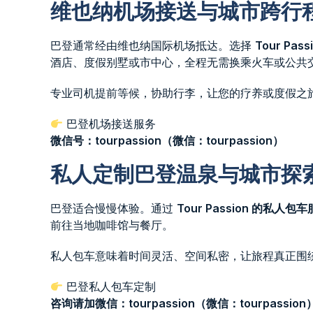
维也纳机场接送与城市跨行
巴登通常经由维也纳国际机场抵达。选择
Tour P
酒店、度假别墅或市中心，全程无需换乘火车或公共
专业司机提前等候，协助行李，让您的疗养或度假之
巴登机场接送服务
微信号：tourpassion（微信：tourpassion）
私人定制巴登温泉与城市探
巴登适合慢慢体验。通过
Tour Passion 的私人包
前往当地咖啡馆与餐厅。
私人包车意味着时间灵活、空间私密，让旅程真正围
巴登私人包车定制
咨询请加微信：tourpassion（微信：tourpassion