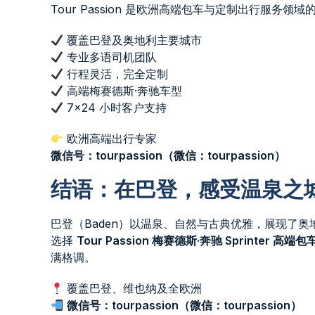
Tour Passion 是欧洲高端包车与定制出行服务
覆盖巴登及奥地利主要城市
专业多语司机团队
行程灵活，完全定制
高端梅赛德斯·奔驰车型
7×24 小时客户支持
欧洲高端出行专家
微信号：tourpassion（微信：tourpassion）
结语：在巴登，感受温泉之
巴登（Baden）以温泉、自然与古典优雅，展现了
选择
Tour Passion 梅赛德斯·奔驰 Sprinter 高端
满格调。
覆盖巴登、维也纳及全欧洲
微信号：tourpassion（微信：tourpassion）