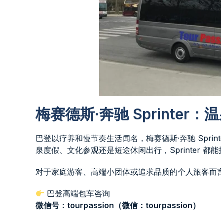
梅赛德斯·奔驰 Sprinte
巴登以疗养和慢节奏生活闻名，梅赛德斯·奔驰 Spri
泉度假、文化参观还是短途休闲出行，Sprinter 
对于家庭游客、高端小团体或追求品质的个人旅客而
巴登高端包车咨询
微信号：tourpassion（微信：tourpassion）