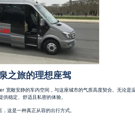
r：温泉之旅的理想座驾
nter 宽敞安静的车内空间，与这座城市的气质高度契合。无论是
都能提供稳定、舒适且私密的体验。
言，这是一种真正从容的出行方式。