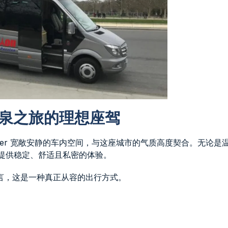
r：温泉之旅的理想座驾
nter 宽敞安静的车内空间，与这座城市的气质高度契合。无论是
都能提供稳定、舒适且私密的体验。
言，这是一种真正从容的出行方式。