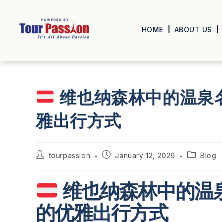
HOME
ABOUT US
维也纳森林中的温泉名
雅出行方式
tourpassion
January 12, 2026
Blog
维也纳森林中的温泉
的优雅出行方式