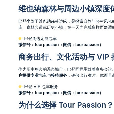
维也纳森林与周边小镇深度
巴登坐落于维也纳森林边缘，是探索自然与乡村风光的理想
庄、森林步道或历史小镇，在一天内完成多样而舒适
巴登周边定制包车
微信号：tourpassion（微信：tourpassion）
商务出行、文化活动与 VIP 
作为历史悠久的温泉城市，巴登同样承载着商务会议
户提供专业包车与接待服务
，确保出行准时、体面且
巴登 VIP 包车服务
微信号：tourpassion（微信：tourpassion）
为什么选择 Tour Passion？