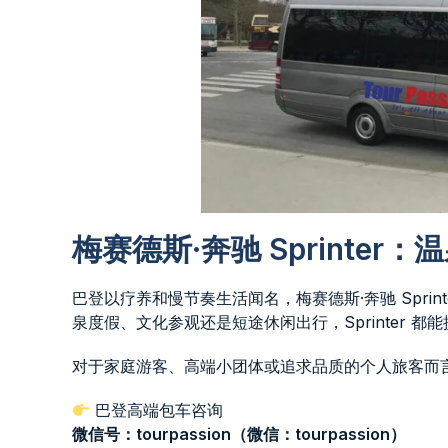
梅赛德斯·奔驰 Sprinte
巴登以疗养和慢节奏生活闻名，梅赛德斯·奔驰 Spri
泉度假、文化参观还是短途休闲出行，Sprinter 
对于家庭游客、高端小团体或追求品质的个人旅客而
巴登高端包车咨询
微信号：tourpassion（微信：tourpassion）