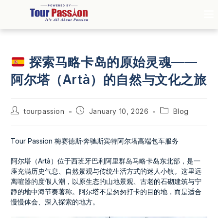
探索马略卡岛的原始灵魂——
阿尔塔（Artà）的自然与文化之旅
tourpassion
January 10, 2026
Blog
Tour Passion 梅赛德斯·奔驰斯宾特阿尔塔高端包车服务
阿尔塔（Artà）位于西班牙巴利阿里群岛马略卡岛东北部，是一
座充满历史气息、自然景观与传统生活方式的迷人小镇。这里远
离喧嚣的度假人潮，以原生态的山地景观、古老的石砌建筑与宁
静的地中海节奏著称。阿尔塔不是匆匆打卡的目的地，而是适合
慢慢体会、深入探索的地方。