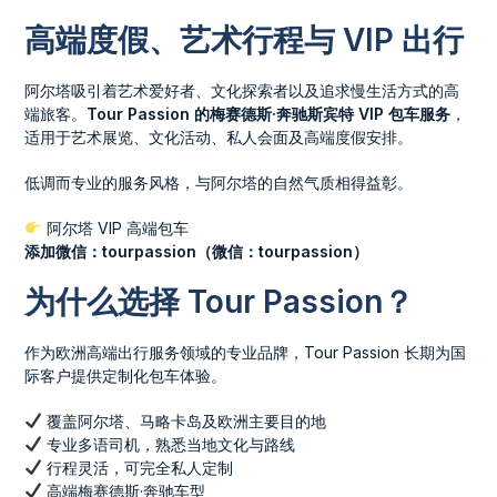
高端度假、艺术行程与 VIP 出行
阿尔塔吸引着艺术爱好者、文化探索者以及追求慢生活方式的高
端旅客。
Tour Passion 的梅赛德斯·奔驰斯宾特 VIP 包车服务
，
适用于艺术展览、文化活动、私人会面及高端度假安排。
低调而专业的服务风格，与阿尔塔的自然气质相得益彰。
阿尔塔 VIP 高端包车
添加微信：tourpassion（微信：tourpassion）
为什么选择 Tour Passion？
作为欧洲高端出行服务领域的专业品牌，Tour Passion 长期为国
际客户提供定制化包车体验。
覆盖阿尔塔、马略卡岛及欧洲主要目的地
专业多语司机，熟悉当地文化与路线
行程灵活，可完全私人定制
高端梅赛德斯·奔驰车型