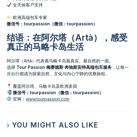
全天候客户支持
欧洲高端包车专家
微信号：tourpassion（微信：tourpassion）
结语：在阿尔塔（Artà），感受
真正的马略卡岛生活
阿尔塔（Artà）代表着马略卡岛最真实、最自然的一面。
选择
Tour Passion 梅赛德斯·奔驰斯宾特高端包车服务
，让每一
次出行都成为探索自然、文化与内心宁静的优雅旅程。
覆盖阿尔塔、马略卡岛及欧洲多国
微信号：tourpassion（微信：tourpassion）
官网：
www.tourpassion.com
YOU MIGHT ALSO LIKE