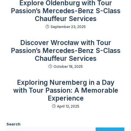
Explore Oldenburg with Tour
Passion’s Mercedes-Benz S-Class
Chauffeur Services
September 23, 2025
Discover Wrocław with Tour
Passion’s Mercedes-Benz S-Class
Chauffeur Services
October 18, 2025
Exploring Nuremberg in a Day
with Tour Passion: A Memorable
Experience
April 12, 2025
Search