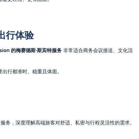
 出行体验
assion 的梅赛德斯·斯宾特服务
非常适合商务会议接送、文化活
要出行都准时、稳重且体面。
定制出行服务，深度理解高端旅客对舒适、私密与行程灵活性的需求。