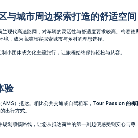
街区与城市周边探索打造的舒适空间
荷兰现代高速路网，对车辆的灵活性与舒适度要求较高。梅赛德
坐环境，成为高端旅客探索城市与乡村的理想选择。
端定制小团体或文化主题旅行，让旅程始终保持轻松与从容。
体验
（AMS）抵达。相比公共交通或自驾租车，
Tour Passion 的梅
的出行方式。
并规划顺畅路线，让您从抵达荷兰的第一刻起便感受到安心与尊