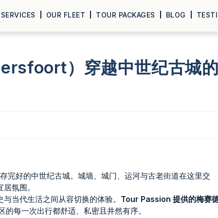
SERVICES
OUR FLEET
TOUR PACKAGES
BLOG
TEST
ersfoort）穿越中世纪古城
一座保存完好的中世纪古城。城墙、城门、运河与古老街道在这里交
宜居氛围。
史与当代生活之间从容切换的体验。
Tour Passion 提供的梅赛
区的每一次出行都舒适、私密且井然有序。