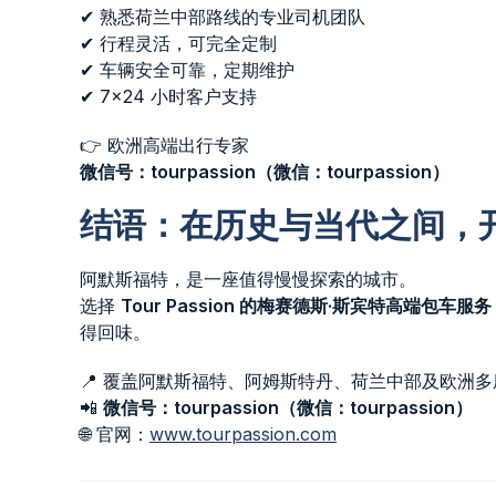
✔ 熟悉荷兰中部路线的专业司机团队
✔ 行程灵活，可完全定制
✔ 车辆安全可靠，定期维护
✔ 7×24 小时客户支持
👉 欧洲高端出行专家
微信号：tourpassion（微信：tourpassion）
结语：在历史与当代之间，
阿默斯福特，是一座值得慢慢探索的城市。
选择
Tour Passion 的梅赛德斯·斯宾特高端包车服务
得回味。
📍 覆盖阿默斯福特、阿姆斯特丹、荷兰中部及欧洲多
📲
微信号：tourpassion（微信：tourpassion）
🌐 官网：
www.tourpassion.com