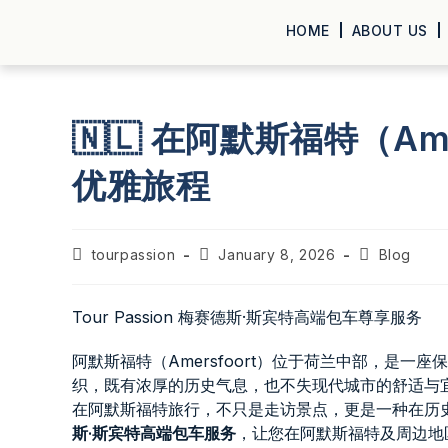
HOME
ABOUT US
🇳🇱 在阿默斯福特（Am
优雅旅程
tourpassion
January 8, 2026
Blog
Tour Passion 梅赛德斯·斯宾特高端包车尊享服务
阿默斯福特（Amersfoort）位于荷兰中部，是
织，既有浓厚的历史气息，也不失现代城市的舒适与
在阿默斯福特旅行，不只是走访景点，更是一种在历
斯·斯宾特高端包车服务
，让您在阿默斯福特及周边地