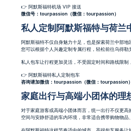
👉 阿默斯福特机场 VIP 接送
微信号：tourpassion（微信：tourpassion）
私人定制阿默斯福特与荷兰
阿默斯福特不仅自身魅力十足，也是探索荷兰中部地
您可以根据个人兴趣定制专属行程，轻松前往乌得勒
私人包车让行程更加灵活，不受固定时间和路线限制
👉 阿默斯福特私人定制包车
咨询请加微信：tourpassion（微信：tourpassion
家庭出行与高端小团体的理
对于家庭游客或高端小团体而言，统一出行不仅更高
空间与安静舒适的车内环境，非常适合携带购物物品
在阿默斯福特这样节奏适中的城市，高端包车服务让