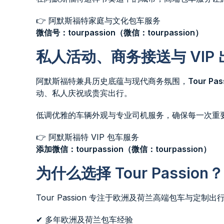
👉 阿默斯福特家庭与文化包车服务
微信号：tourpassion（微信：tourpassion）
私人活动、商务接送与 VIP
阿默斯福特兼具历史底蕴与现代商务氛围，
Tour P
动、私人庆祝或贵宾出行。
低调优雅的车辆外观与专业司机服务，确保每一次重
👉 阿默斯福特 VIP 包车服务
添加微信：tourpassion（微信：tourpassion）
为什么选择 Tour Passion？
Tour Passion 专注于欧洲及荷兰高端包车与
✔ 多年欧洲及荷兰包车经验