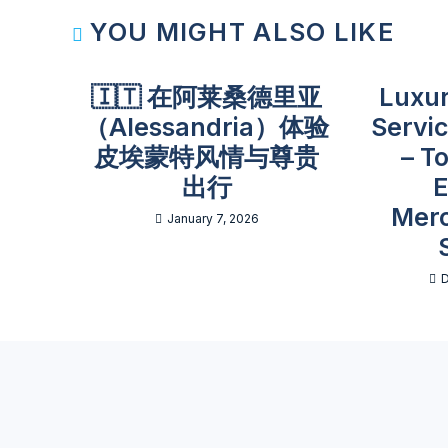
YOU MIGHT ALSO LIKE
🇮🇹 在阿莱桑德里亚
Luxur
（Alessandria）体验
Servi
皮埃蒙特风情与尊贵
– T
出行
E
Mer
January 7, 2026