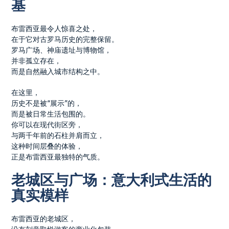
基
布雷西亚最令人惊喜之处，
在于它对古罗马历史的完整保留。
罗马广场、神庙遗址与博物馆，
并非孤立存在，
而是自然融入城市结构之中。
在这里，
历史不是被“展示”的，
而是被日常生活包围的。
你可以在现代街区旁，
与两千年前的石柱并肩而立，
这种时间层叠的体验，
正是布雷西亚最独特的气质。
老城区与广场：意大利式生活的
真实模样
布雷西亚的老城区，