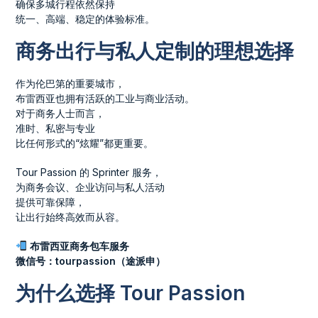
确保多城行程依然保持
统一、高端、稳定的体验标准。
商务出行与私人定制的理想选择
作为伦巴第的重要城市，
布雷西亚也拥有活跃的工业与商业活动。
对于商务人士而言，
准时、私密与专业
比任何形式的“炫耀”都更重要。
Tour Passion 的 Sprinter 服务，
为商务会议、企业访问与私人活动
提供可靠保障，
让出行始终高效而从容。
布雷西亚商务包车服务
微信号：tourpassion（途派申）
为什么选择 Tour Passion