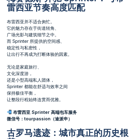
雷西亚节奏高度匹配
布雷西亚并不适合匆忙。
它的魅力存在于街道转角、
广场光影与建筑细节之中。
而 Sprinter 所提供的空间感、
稳定性与私密性，
让出行不再成为打断体验的因素。
无论是家庭旅行、
文化深度游，
还是小型高端私人团体，
Sprinter 都能在舒适与效率之间
保持极佳平衡，
让整段行程始终连贯而优雅。
布雷西亚 Sprinter 高端包车服务
微信号：tourpassion（途派申）
古罗马遗迹：城市真正的历史根