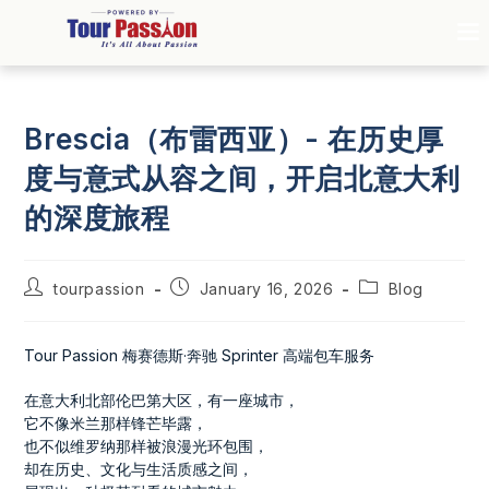
Brescia（布雷西亚）- 在历史厚
度与意式从容之间，开启北意大利
的深度旅程
tourpassion
January 16, 2026
Blog
Tour Passion 梅赛德斯·奔驰 Sprinter 高端包车服务
在意大利北部伦巴第大区，有一座城市，
它不像米兰那样锋芒毕露，
也不似维罗纳那样被浪漫光环包围，
却在历史、文化与生活质感之间，