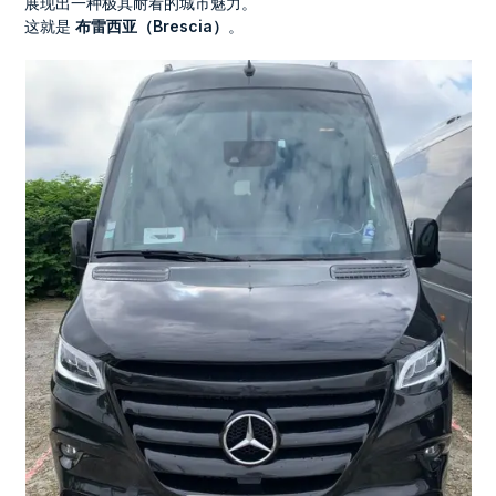
展现出一种极其耐看的城市魅力。
这就是
布雷西亚（Brescia）
。