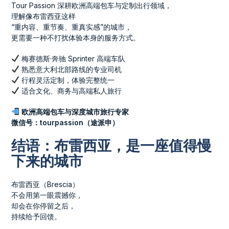
Tour Passion 深耕欧洲高端包车与定制出行领域，
理解像布雷西亚这样
“重内容、重节奏、重真实感”的城市，
更需要一种不打扰体验本身的服务方式。
梅赛德斯·奔驰 Sprinter 高端车队
熟悉意大利北部路线的专业司机
行程灵活定制，体验完整统一
适合文化、商务与高端私人旅行
欧洲高端包车与深度城市旅行专家
微信号：tourpassion（途派申）
结语：布雷西亚，是一座值得慢
下来的城市
布雷西亚（Brescia）
不会用第一眼震撼你，
却会在你停留之后，
持续给予回馈。