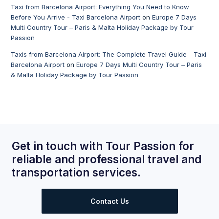
Taxi from Barcelona Airport: Everything You Need to Know
Before You Arrive - Taxi Barcelona Airport
on
Europe 7 Days
Multi Country Tour – Paris & Malta Holiday Package by Tour
Passion
Taxis from Barcelona Airport: The Complete Travel Guide - Taxi
Barcelona Airport
on
Europe 7 Days Multi Country Tour – Paris
& Malta Holiday Package by Tour Passion
Get in touch with Tour Passion for
reliable and professional travel and
transportation services.
Contact Us