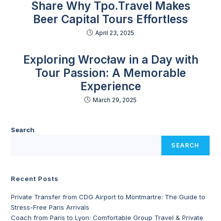
Share Why Tpo.Travel Makes
Beer Capital Tours Effortless
April 23, 2025
Exploring Wrocław in a Day with
Tour Passion: A Memorable
Experience
March 29, 2025
Search
SEARCH
Recent Posts
Private Transfer from CDG Airport to Montmartre: The Guide to
Stress-Free Paris Arrivals
Coach from Paris to Lyon: Comfortable Group Travel & Private