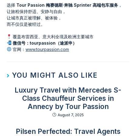
选择
Tour Passion 梅赛德斯·奔驰 Sprinter 高端包车服务
，
让旅程保持舒适、安静与自由，
让城市真正被理解、被体验，
而不仅仅是被经过。
覆盖布雷西亚、意大利全境及欧洲主要城市
微信号：tourpassion（途派申）
官网：
www.tourpassion.com
YOU MIGHT ALSO LIKE
Luxury Travel with Mercedes S-
Class Chauffeur Services in
Annecy by Tour Passion
August 7, 2025
Pilsen Perfected: Travel Agents