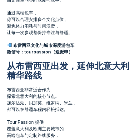
通过高端包车，
你可以合理安排多个文化点位，
避免体力消耗与时间浪费，
让每一次参观都保持专注与舒适。
布雷西亚文化与城市深度游包车
微信号：tourpassion（途派申）
从布雷西亚出发，延伸北意大利
精华路线
布雷西亚非常适合作为
探索北意大利的核心节点。
加尔达湖、贝加莫、维罗纳、米兰，
都可以在舒适车程内轻松抵达。
Tour Passion 提供
覆盖意大利及欧洲主要城市的
高端包车与定制路线服务，