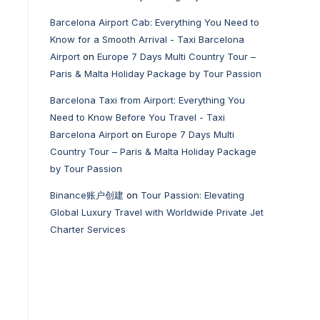
Barcelona Airport Cab: Everything You Need to
Know for a Smooth Arrival - Taxi Barcelona
Airport
on
Europe 7 Days Multi Country Tour –
Paris & Malta Holiday Package by Tour Passion
Barcelona Taxi from Airport: Everything You
Need to Know Before You Travel - Taxi
Barcelona Airport
on
Europe 7 Days Multi
Country Tour – Paris & Malta Holiday Package
by Tour Passion
Binance账户创建
on
Tour Passion: Elevating
Global Luxury Travel with Worldwide Private Jet
Charter Services