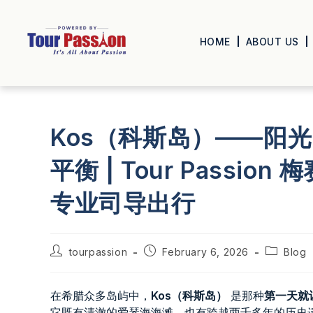
HOME
ABOUT US
Kos（科斯岛）——阳
平衡 | Tour Passion
专业司导出行
tourpassion
February 6, 2026
Blog
在希腊众多岛屿中，
Kos（科斯岛）
是那种
第一天就
它既有清澈的爱琴海海滩，也有跨越两千多年的历史