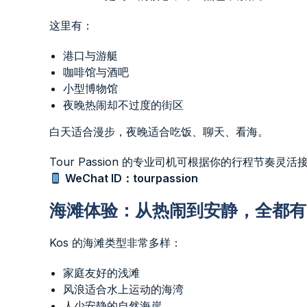
这里有：
港口与游艇
咖啡馆与酒吧
小型博物馆
夜晚热闹却不过度的街区
白天适合漫步，夜晚适合吃饭、聊天、看海。
Tour Passion 的专业司机可根据你的行程节奏
WeChat ID：tourpassion
海滩体验：从热闹到安静，全都有
Kos 的海滩类型非常多样：
家庭友好的浅滩
风浪适合水上运动的海湾
人少安静的自然海岸