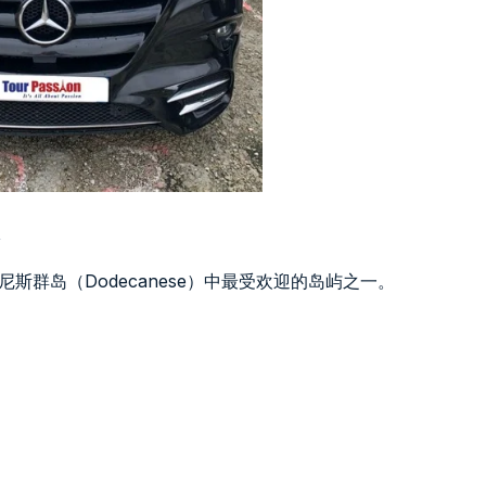
斯群岛（Dodecanese）中最受欢迎的岛屿之一。