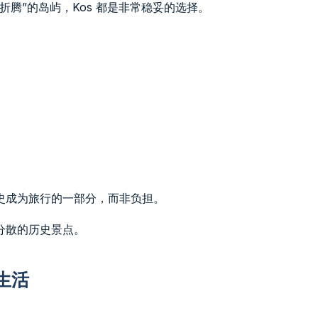
腾”的岛屿，Kos 都是非常稳妥的选择。
史成为旅行的一部分，而非负担。
分散的历史景点。
生活