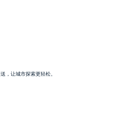
灵活接送，让城市探索更轻松。