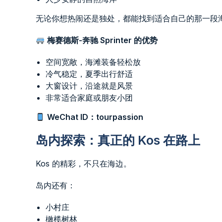
无论你想热闹还是独处，都能找到适合自己的那一段
梅赛德斯-奔驰 Sprinter 的优势
空间宽敞，海滩装备轻松放
冷气稳定，夏季出行舒适
大窗设计，沿途就是风景
非常适合家庭或朋友小团
WeChat ID：tourpassion
岛内探索：真正的 Kos 在路上
Kos 的精彩，不只在海边。
岛内还有：
小村庄
橄榄树林