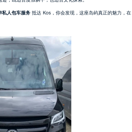
r 豪华私人包车服务
抵达 Kos，你会发现，这座岛屿真正的魅力，在