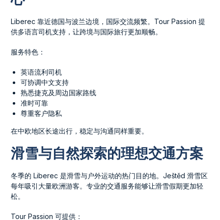
Liberec 靠近德国与波兰边境，国际交流频繁。Tour Passion 提
供多语言司机支持，让跨境与国际旅行更加顺畅。
服务特色：
英语流利司机
可协调中文支持
熟悉捷克及周边国家路线
准时可靠
尊重客户隐私
在中欧地区长途出行，稳定与沟通同样重要。
滑雪与自然探索的理想交通方案
冬季的 Liberec 是滑雪与户外运动的热门目的地。Ještěd 滑雪区
每年吸引大量欧洲游客。专业的交通服务能够让滑雪假期更加轻
松。
Tour Passion 可提供：