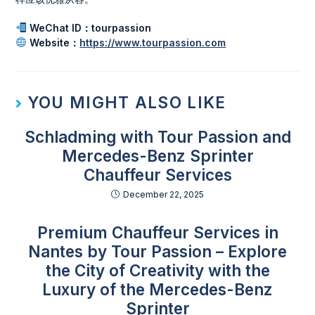
WeChat ID：tourpassion
Website：
https://www.tourpassion.com
YOU MIGHT ALSO LIKE
Schladming with Tour Passion and
Mercedes-Benz Sprinter
Chauffeur Services
December 22, 2025
Premium Chauffeur Services in
Nantes by Tour Passion – Explore
the City of Creativity with the
Luxury of the Mercedes-Benz
Sprinter