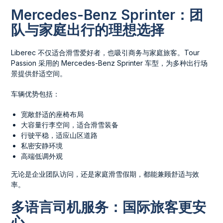
Mercedes-Benz Sprinter：团
队与家庭出行的理想选择
Liberec 不仅适合滑雪爱好者，也吸引商务与家庭旅客。Tour
Passion 采用的 Mercedes-Benz Sprinter 车型，为多种出行场
景提供舒适空间。
车辆优势包括：
宽敞舒适的座椅布局
大容量行李空间，适合滑雪装备
行驶平稳，适应山区道路
私密安静环境
高端低调外观
无论是企业团队访问，还是家庭滑雪假期，都能兼顾舒适与效
率。
多语言司机服务：国际旅客更安
心