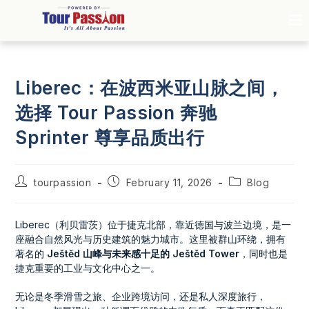
Liberec：在波西米亚山脉之间，
选择 Tour Passion 奔驰
Sprinter 尊享品质出行
tourpassion
February 11, 2026
Blog
Liberec（利贝雷茨）位于捷克北部，靠近德国与波兰边境，是一
座融合自然风光与历史建筑的魅力城市。这里被群山环绕，拥有
著名的
Ještěd 山峰与未来感十足的 Ještěd Tower
，同时也是
捷克重要的工业与文化中心之一。
无论是冬季滑雪之旅、企业跨境访问，还是私人深度旅行，