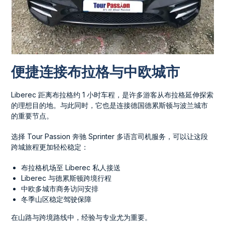
便捷连接布拉格与中欧城市
Liberec 距离布拉格约 1 小时车程，是许多游客从布拉格延伸探索
的理想目的地。与此同时，它也是连接德国德累斯顿与波兰城市
的重要节点。
选择 Tour Passion 奔驰 Sprinter 多语言司机服务，可以让这段
跨城旅程更加轻松稳定：
布拉格机场至 Liberec 私人接送
Liberec 与德累斯顿跨境行程
中欧多城市商务访问安排
冬季山区稳定驾驶保障
在山路与跨境路线中，经验与专业尤为重要。