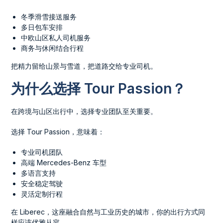
冬季滑雪接送服务
多日包车安排
中欧山区私人司机服务
商务与休闲结合行程
把精力留给山景与雪道，把道路交给专业司机。
为什么选择 Tour Passion？
在跨境与山区出行中，选择专业团队至关重要。
选择 Tour Passion，意味着：
专业司机团队
高端 Mercedes-Benz 车型
多语言支持
安全稳定驾驶
灵活定制行程
在 Liberec，这座融合自然与工业历史的城市，你的出行方式同
样应该优雅从容。