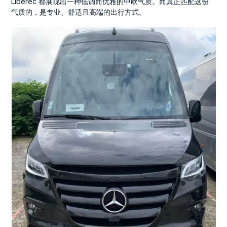
Liberec 都展现出一种低调而优雅的中欧气质。而真正匹配这份
气质的，是专业、舒适且高端的出行方式。