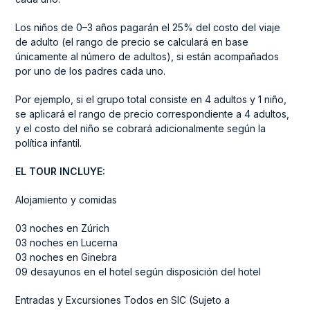
Los niños de 0–3 años pagarán el 25% del costo del viaje
de adulto (el rango de precio se calculará en base
únicamente al número de adultos), si están acompañados
por uno de los padres cada uno.
Por ejemplo, si el grupo total consiste en 4 adultos y 1 niño,
se aplicará el rango de precio correspondiente a 4 adultos,
y el costo del niño se cobrará adicionalmente según la
política infantil.
EL TOUR INCLUYE:
Alojamiento y comidas
03 noches en Zúrich
03 noches en Lucerna
03 noches en Ginebra
09 desayunos en el hotel según disposición del hotel
Entradas y Excursiones Todos en SIC (Sujeto a