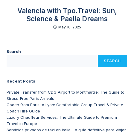
Valencia with Tpo.Travel: Sun,
Science & Paella Dreams
May 10, 2025
Search
SEARCH
Recent Posts
Private Transfer from CDG Airport to Montmartre: The Guide to
Stress-Free Paris Arrivals
Coach from Paris to Lyon: Comfortable Group Travel & Private
Coach Hire Guide
Luxury Chauffeur Services: The Ultimate Guide to Premium
Travel in Europe
Servicios privados de taxi en Italia: La guía definitiva para viajar