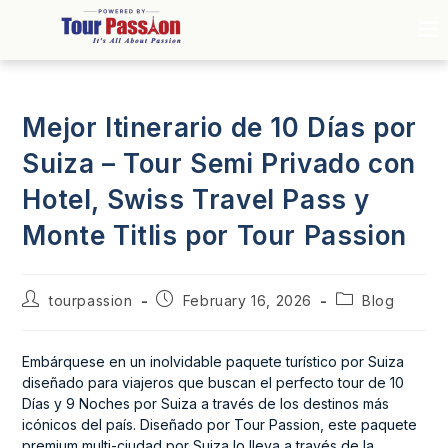
Mejor Itinerario de 10 Días por
Suiza – Tour Semi Privado con
Hotel, Swiss Travel Pass y
Monte Titlis por Tour Passion
tourpassion
February 16, 2026
Blog
Embárquese en un inolvidable paquete turístico por Suiza
diseñado para viajeros que buscan el perfecto tour de 10
Días y 9 Noches por Suiza a través de los destinos más
icónicos del país. Diseñado por Tour Passion, este paquete
premium multi-ciudad por Suiza lo lleva a través de la