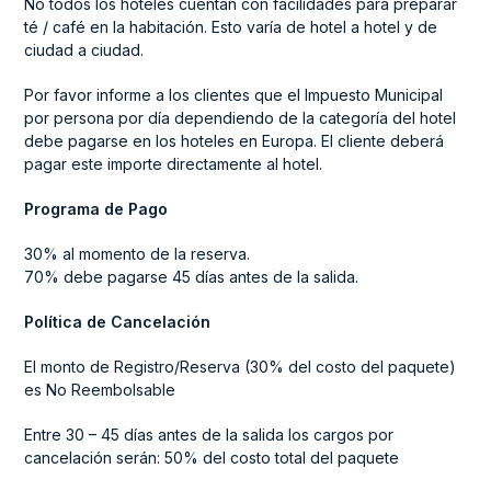
No todos los hoteles cuentan con facilidades para preparar
té / café en la habitación. Esto varía de hotel a hotel y de
ciudad a ciudad.
Por favor informe a los clientes que el Impuesto Municipal
por persona por día dependiendo de la categoría del hotel
debe pagarse en los hoteles en Europa. El cliente deberá
pagar este importe directamente al hotel.
Programa de Pago
30% al momento de la reserva.
70% debe pagarse 45 días antes de la salida.
Política de Cancelación
El monto de Registro/Reserva (30% del costo del paquete)
es No Reembolsable
Entre 30 – 45 días antes de la salida los cargos por
cancelación serán: 50% del costo total del paquete