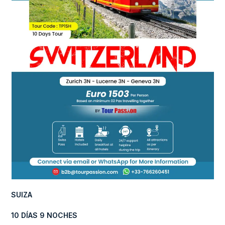
SUIZA
10 DÍAS 9 NOCHES