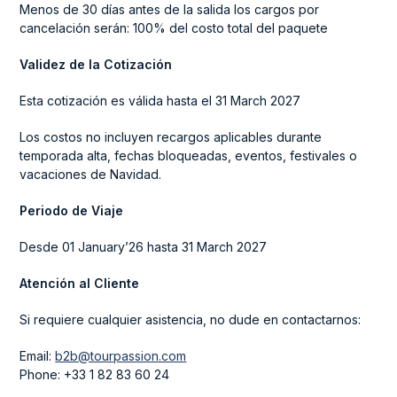
Menos de 30 días antes de la salida los cargos por
cancelación serán: 100% del costo total del paquete
Validez de la Cotización
Esta cotización es válida hasta el 31 March 2027
Los costos no incluyen recargos aplicables durante
temporada alta, fechas bloqueadas, eventos, festivales o
vacaciones de Navidad.
Periodo de Viaje
Desde 01 January’26 hasta 31 March 2027
Atención al Cliente
Si requiere cualquier asistencia, no dude en contactarnos:
Email:
b2b@tourpassion.com
Phone: +33 1 82 83 60 24