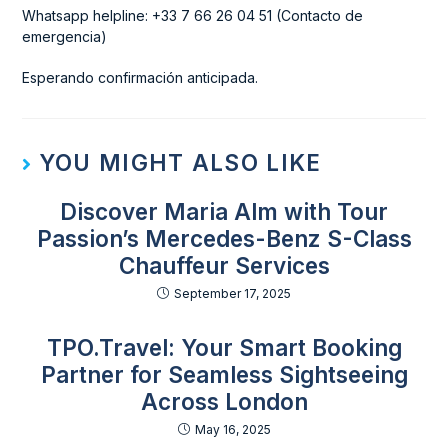
Whatsapp helpline: +33 7 66 26 04 51 (Contacto de
emergencia)
Esperando confirmación anticipada.
YOU MIGHT ALSO LIKE
Discover Maria Alm with Tour
Passion’s Mercedes-Benz S-Class
Chauffeur Services
September 17, 2025
TPO.Travel: Your Smart Booking
Partner for Seamless Sightseeing
Across London
May 16, 2025