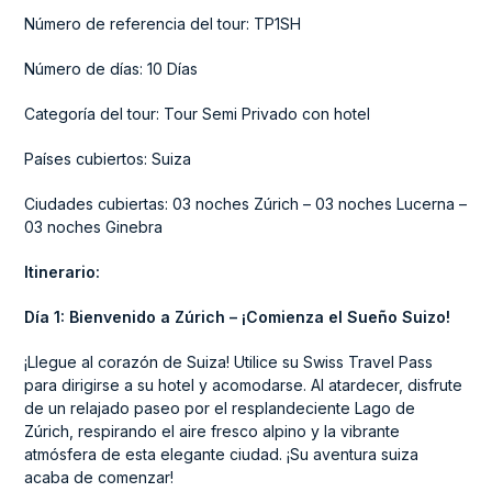
Número de referencia del tour: TP1SH
Número de días: 10 Días
Categoría del tour: Tour Semi Privado con hotel
Países cubiertos: Suiza
Ciudades cubiertas: 03 noches Zúrich – 03 noches Lucerna –
03 noches Ginebra
Itinerario:
Día 1: Bienvenido a Zúrich – ¡Comienza el Sueño Suizo!
¡Llegue al corazón de Suiza! Utilice su Swiss Travel Pass
para dirigirse a su hotel y acomodarse. Al atardecer, disfrute
de un relajado paseo por el resplandeciente Lago de
Zúrich, respirando el aire fresco alpino y la vibrante
atmósfera de esta elegante ciudad. ¡Su aventura suiza
acaba de comenzar!