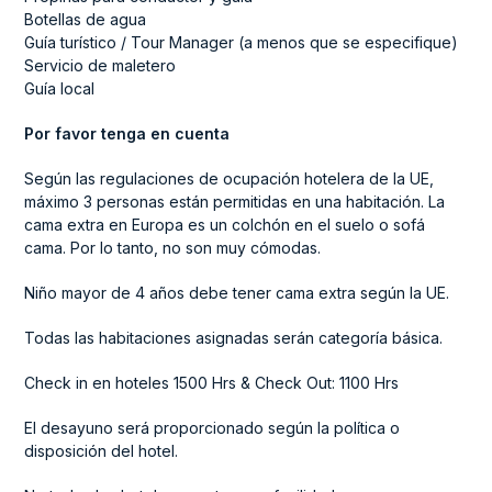
Botellas de agua
Guía turístico / Tour Manager (a menos que se especifique)
Servicio de maletero
Guía local
Por favor tenga en cuenta
Según las regulaciones de ocupación hotelera de la UE,
máximo 3 personas están permitidas en una habitación. La
cama extra en Europa es un colchón en el suelo o sofá
cama. Por lo tanto, no son muy cómodas.
Niño mayor de 4 años debe tener cama extra según la UE.
Todas las habitaciones asignadas serán categoría básica.
Check in en hoteles 1500 Hrs & Check Out: 1100 Hrs
El desayuno será proporcionado según la política o
disposición del hotel.